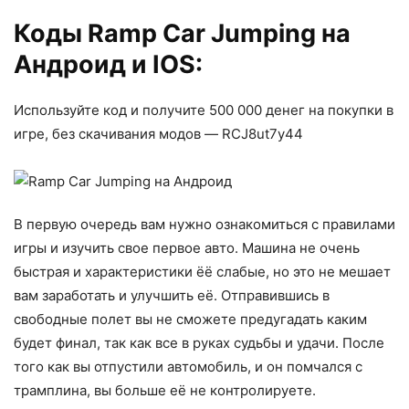
Коды Ramp Car Jumping на
Андроид и IOS:
Используйте код и получите 500 000 денег на покупки в
игре, без скачивания модов — RCJ8ut7y44
В первую очередь вам нужно ознакомиться с правилами
игры и изучить свое первое авто. Машина не очень
быстрая и характеристики ёё слабые, но это не мешает
вам заработать и улучшить её. Отправившись в
свободные полет вы не сможете предугадать каким
будет финал, так как все в руках судьбы и удачи. После
того как вы отпустили автомобиль, и он помчался с
трамплина, вы больше её не контролируете.