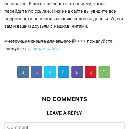
бесплатно. Если вы не знаете что к чему, тогда
перейдите по ссылке. Ниже на сайте вы увидите все
подробности по использованию кодов на деньги. Удачи
вам и вашим друзьям с нашими читами.
Инструкция скрыта для вашего IP
>>> пожалуйста,
следуйте
правилам сайта
.
NO COMMENTS
LEAVE A REPLY