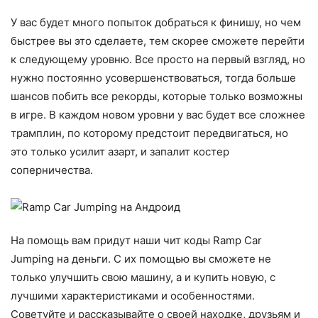
У вас будет много попыток добраться к финишу, но чем
быстрее вы это сделаете, тем скорее сможете перейти
к следующему уровню. Все просто на первый взгляд, но
нужно постоянно усовершенствоваться, тогда больше
шансов побить все рекорды, которые только возможны
в игре. В каждом новом уровни у вас будет все сложнее
трамплин, по которому предстоит передвигаться, но
это только усилит азарт, и запалит костер
соперничества.
На помощь вам придут наши чит коды Ramp Car
Jumping на деньги. С их помощью вы сможете не
только улучшить свою машину, а и купить новую, с
лучшими характеристиками и особенностями.
Советуйте и рассказывайте о своей находке, друзьям и