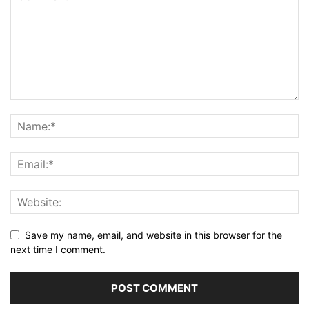
Save my name, email, and website in this browser for the
next time I comment.