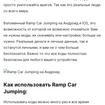
просто уничтожайте врагов. Так как это реальные люди
со всего мира.
Взломанный Ramp Car Jumping на Андроид и IOS, это
возможность от которой не возможно отказаться. Вам
не нужны моды, их скачивать или настройки, больше не
нужно. Реальные деньги и личные данные, так и
останутся личными, и вам не о чем больше
беспокоится. Важно то что все коды полностью
безопасны для любого вашего устройства.
Как использовать Ramp Car
Jumping:
Использовать коды можно много раз и все время