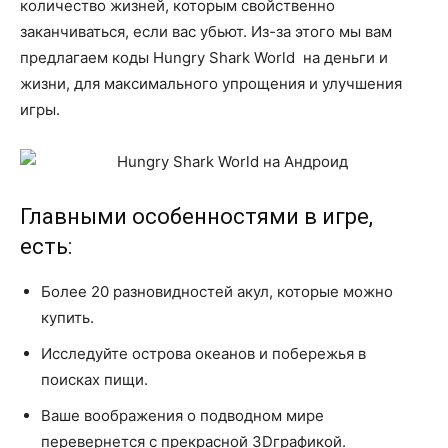
количество жизней, которым свойственно
заканчиваться, если вас убьют. Из-за этого мы вам
предлагаем коды Hungry Shark World на деньги и
жизни, для максимального упрощения и улучшения
игры.
Главными особенностями в игре,
есть:
Более 20 разновидностей акул, которые можно
купить.
Исследуйте острова океанов и побережья в
поисках пищи.
Ваше воображения о подводном мире
перевернется с прекрасной 3Dграфикой.