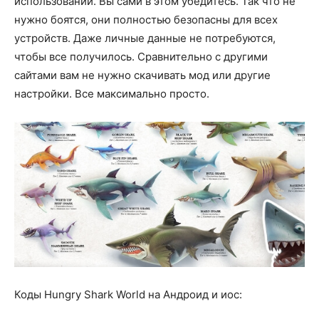
использовании. Вы сами в этом убедитесь. Так что не
нужно боятся, они полностью безопасны для всех
устройств. Даже личные данные не потребуются,
чтобы все получилось. Сравнительно с другими
сайтами вам не нужно скачивать мод или другие
настройки. Все максимально просто.
Коды Hungry Shark World на Андроид и иос: