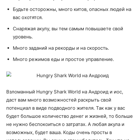
Будьте осторожны, много китов, опасных людей на
вас охотятся.
Снаряжая акулу, вы тем самым повышаете свой
уровень.
Много заданий на рекорды и на скорость.
Много режимов еды и простое управление.
Взломанный Hungry Shark World на Андроид и иос,
даст вам много возможностей раскрыть свой
потенциал в виде подводного жителя. Так как у вас
будет большое количество денег и жизней, то больше
не нужно беспокоиться о затратах. А любая акула и
возможных, будет ваша. Коды очень просты в