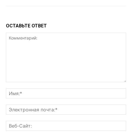
ОСТАВЬТЕ ОТВЕТ