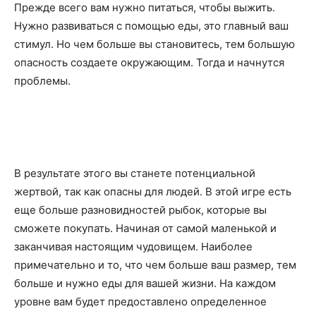
Прежде всего вам нужно питаться, чтобы выжить.
Нужно развиваться с помощью еды, это главный ваш
стимул. Но чем больше вы становитесь, тем большую
опасность создаете окружающим. Тогда и начнутся
проблемы.
В результате этого вы станете потенциальной
жертвой, так как опасны для людей. В этой игре есть
еще больше разновидностей рыбок, которые вы
сможете покупать. Начиная от самой маленькой и
заканчивая настоящим чудовищем. Наиболее
примечательно и то, что чем больше ваш размер, тем
больше и нужно еды для вашей жизни. На каждом
уровне вам будет предоставлено определенное