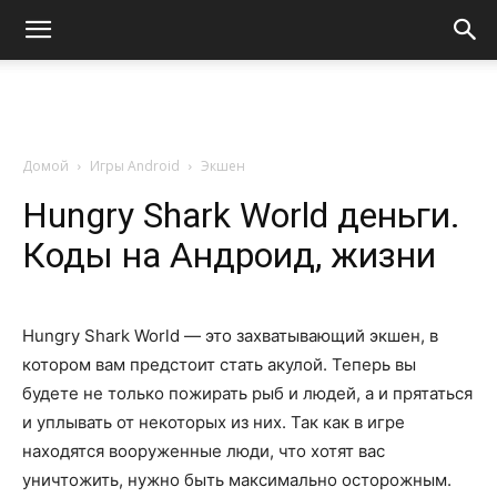
Домой
Игры Android
Экшен
Hungry Shark World деньги.
Коды на Андроид, жизни
Hungry Shark World — это захватывающий экшен, в
котором вам предстоит стать акулой. Теперь вы
будете не только пожирать рыб и людей, а и прятаться
и уплывать от некоторых из них. Так как в игре
находятся вооруженные люди, что хотят вас
уничтожить, нужно быть максимально осторожным.