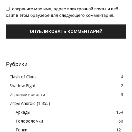
сохраните мое имя, адрес электронной почты и веб-
сайт в этом браузере для следующего комментария.
Рубрики
Clash of Clans
4
Shadow Fight
2
Игровые новости
3
Игры Android
(1 355)
Аркады
154
Головоломки
60
Гонки
121