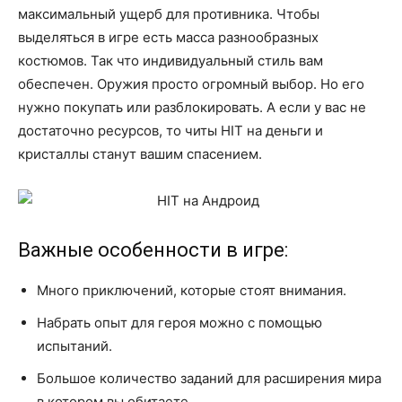
максимальный ущерб для противника. Чтобы
выделяться в игре есть масса разнообразных
костюмов. Так что индивидуальный стиль вам
обеспечен. Оружия просто огромный выбор. Но его
нужно покупать или разблокировать. А если у вас не
достаточно ресурсов, то читы HIT на деньги и
кристаллы станут вашим спасением.
Важные особенности в игре:
Много приключений, которые стоят внимания.
Набрать опыт для героя можно с помощью
испытаний.
Большое количество заданий для расширения мира
в котором вы обитаете.