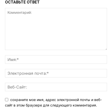
ОСТАВЬТЕ ОТВЕТ
сохраните мое имя, адрес электронной почты и веб-
сайт в этом браузере для следующего комментария.