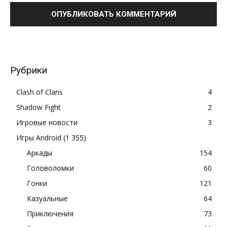
Рубрики
Clash of Clans
4
Shadow Fight
2
Игровые новости
3
Игры Android
(1 355)
Аркады
154
Головоломки
60
Гонки
121
Казуальные
64
Приключения
73