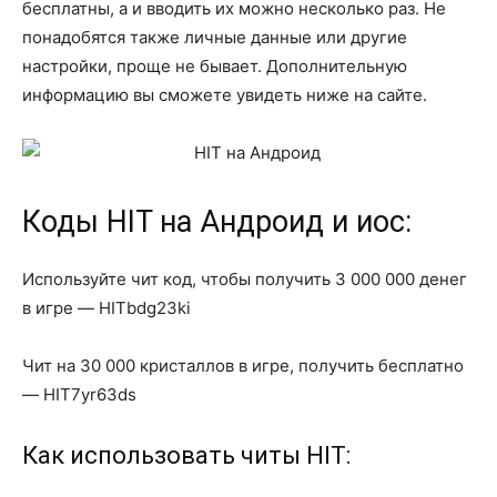
бесплатны, а и вводить их можно несколько раз. Не
понадобятся также личные данные или другие
настройки, проще не бывает. Дополнительную
информацию вы сможете увидеть ниже на сайте.
Коды HIT на Андроид и иос:
Используйте чит код, чтобы получить 3 000 000 денег
в игре — HITbdg23ki
Чит на 30 000 кристаллов в игре, получить бесплатно
— HIT7yr63ds
Как использовать читы HIT: