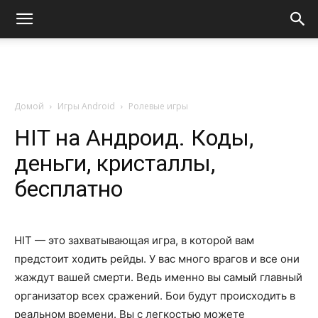
Домой
Игры Android
Ролевые игры
HIT на Андроид. Коды,
деньги, кристаллы,
бесплатно
HIT — это захватывающая игра, в которой вам
предстоит ходить рейды. У вас много врагов и все они
жаждут вашей смерти. Ведь именно вы самый главный
организатор всех сражений. Бои будут происходить в
реальном времени. Вы с легкостью можете