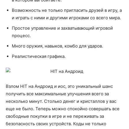
Возможность не только пригласить друзей в игру, а
и играть с ними и другими игроками со всего мира.
Простое управление и захватывающий игровой
процесс.
Много оружия, навыков, комбо для ударов.
Реалистическая графика.
Взлом HIT на Андроид и иос, это уникальный шанс
получить все максимальные улучшения всего за
несколько минут. Столько денег и кристаллов у вас
еще не было. Теперь можно спокойно совершать все
свободные покупки в игре и не переживать за
безопасность своих устройств. Коды не только