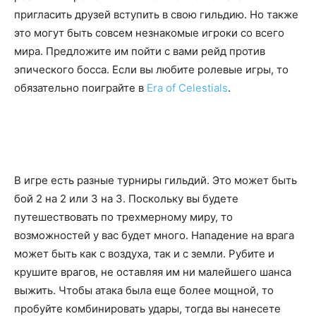
пригласить друзей вступить в свою гильдию. Но также
это могут быть совсем незнакомые игроки со всего
мира. Предложите им пойти с вами рейд против
эпического босса. Если вы любите ролевые игры, то
обязательно поиграйте в
Era of Celestials
.
В игре есть разные турниры гильдий. Это может быть
бой 2 на 2 или 3 на 3. Поскольку вы будете
путешествовать по трехмерному миру, то
возможностей у вас будет много. Нападение на врага
может быть как с воздуха, так и с земли. Рубите и
крушите врагов, не оставляя им ни малейшего шанса
выжить. Чтобы атака была еще более мощной, то
пробуйте комбинировать удары, тогда вы нанесете