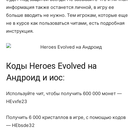
информация также останется личной, в игру ее
больше вводить не нужно. Тем игрокам, которые еще
не в курсе как пользоваться читами, есть подробная
инструкция.
Коды Heroes Evolved на
Андроид и иос:
Используйте чит, чтобы получить 600 000 монет —
HEvxfe23
Получить 6 000 кристаллов в игре, с помощью кодов
— HEbsde32