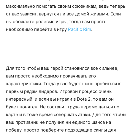
максимально помогать своим союзникам, ведь теперь
от вас зависит, вернутся ли все домой живыми. Если
вы обожаете ролевые игры, тогда вам просто
необходимо перейти в игру
Pacific Rim
.
Для того чтобы ваш герой становился все сильнее,
вам просто необходимо прокачивать его
характеристики. Тогда у вас будет шанс пробиться к
первым рядам лидеров. Игровой процесс очень
интересный, и если вы играли в Dota 2, то вам он
будет понятен. Не составит труда перемещаться по
карте и в тоже время совершать атаки. Для того чтобы
ваш противник не получил ни единого шанса на
победу, просто подберите подходящие скилы для