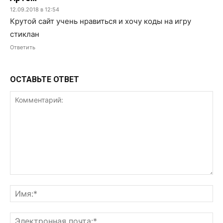
12.09.2018 в 12:54
Крутой сайт учень нравиться и хочу коды на игру
стиклан
Ответить
ОСТАВЬТЕ ОТВЕТ