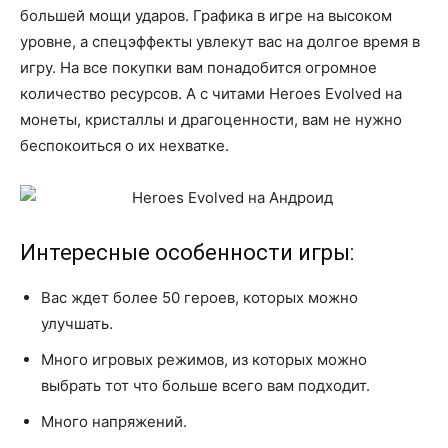
большей мощи ударов. Графика в игре на высоком
уровне, а спецэффекты увлекут вас на долгое время в
игру. На все покупки вам понадобится огромное
количество ресурсов. А с читами Heroes Evolved на
монеты, кристаллы и драгоценности, вам не нужно
беспокоиться о их нехватке.
Интересные особенности игры:
Вас ждет более 50 героев, которых можно
улучшать.
Много игровых режимов, из которых можно
выбрать тот что больше всего вам подходит.
Много напряжений.