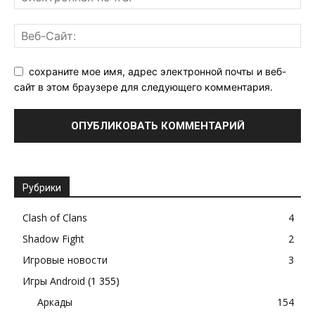
сохраните мое имя, адрес электронной почты и веб-
сайт в этом браузере для следующего комментария.
Рубрики
Clash of Clans
4
Shadow Fight
2
Игровые новости
3
Игры Android
(1 355)
Аркады
154