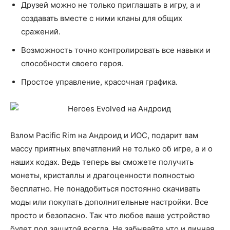
Друзей можно не только приглашать в игру, а и
создавать вместе с ними кланы для общих
сражений.
Возможность точно контролировать все навыки и
способности своего героя.
Простое управление, красочная графика.
Взлом Pacific Rim на Андроид и ИОС, подарит вам
массу приятных впечатлений не только об игре, а и о
наших кодах. Ведь теперь вы сможете получить
монеты, кристаллы и драгоценности полностью
бесплатно. Не понадобиться постоянно скачивать
моды или покупать дополнительные настройки. Все
просто и безопасно. Так что любое ваше устройство
будет под защитой всегда. Не забывайте что и личная