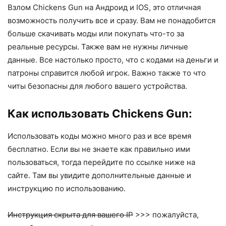
Взлом Chickens Gun на Андроид и IOS, это отличная
возможность получить все и сразу. Вам не понадобится
больше скачивать моды или покупать что-то за
реальные ресурсы. Также вам не нужны личные
данные. Все настолько просто, что с кодами на деньги и
патроны справится любой игрок. Важно также то что
читы безопасны для любого вашего устройства.
Как использовать Chickens Gun:
Использовать коды можно много раз и все время
бесплатно. Если вы не знаете как правильно ими
пользоваться, тогда перейдите по ссылке ниже на
сайте. Там вы увидите дополнительные данные и
инструкцию по использованию.
Инструкция скрыта для вашего IP
>>> пожалуйста,