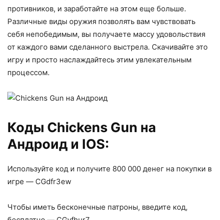
противников, и заработайте на этом еще больше.
Различные виды оружия позволять вам чувствовать
себя непобедимым, вы получаете массу удовольствия
от каждого вами сделанного выстрела. Скачивайте это
игру и просто наслаждайтесь этим увлекательным
процессом.
Коды Chickens Gun на
Андроид и IOS:
Используйте код и получите 800 000 денег на покупки в
игре — CGdfr3ew
Чтобы иметь бесконечные патроны, введите код,
бесплатно — CGyfhur7