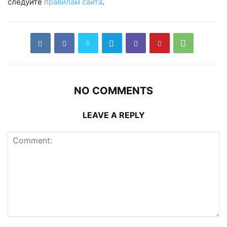
следуйте
правилам сайта
.
NO COMMENTS
LEAVE A REPLY