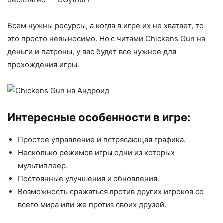
Всем нужны ресурсы, а когда в игре их не хватает, то
это просто невыносимо. Но с читами Chickens Gun на
деньги и патроны, у вас будет все нужное для
прохождения игры.
Интересные особенности в игре:
Простое управление и потрясающая графика.
Несколько режимов игры одни из которых
мультиплеер.
Постоянные улучшения и обновления.
Возможность сражаться против других игроков со
всего мира или же против своих друзей.