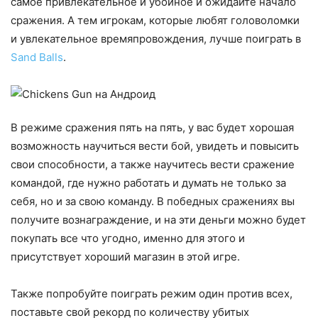
самое привлекательное и убойное и ожидайте начало
сражения. А тем игрокам, которые любят головоломки
и увлекательное времяпровождения, лучше поиграть в
Sand Balls
.
В режиме сражения пять на пять, у вас будет хорошая
возможность научиться вести бой, увидеть и повысить
свои способности, а также научитесь вести сражение
командой, где нужно работать и думать не только за
себя, но и за свою команду. В победных сражениях вы
получите вознаграждение, и на эти деньги можно будет
покупать все что угодно, именно для этого и
присутствует хороший магазин в этой игре.
Также попробуйте поиграть режим один против всех,
поставьте свой рекорд по количеству убитых