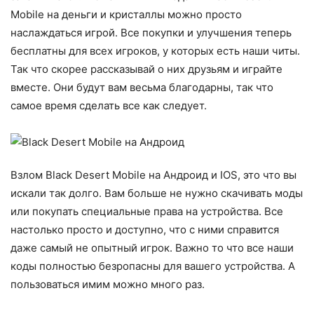
Mobile на деньги и кристаллы можно просто
наслаждаться игрой. Все покупки и улучшения теперь
бесплатны для всех игроков, у которых есть наши читы.
Так что скорее рассказывай о них друзьям и играйте
вместе. Они будут вам весьма благодарны, так что
самое время сделать все как следует.
Взлом Black Desert Mobile на Андроид и IOS, это что вы
искали так долго. Вам больше не нужно скачивать моды
или покупать специальные права на устройства. Все
настолько просто и доступно, что с ними справится
даже самый не опытный игрок. Важно то что все наши
коды полностью безропасны для вашего устройства. А
пользоваться имим можно много раз.