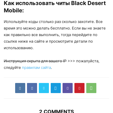
Как использовать читы Black Desert
Mobile:
Используйте коды столько раз сколько захотите. Все
время это можно делать бесплатно. Если вы не знаете
как правильно все выполнить, тогда перейдите по
ссылке ниже на сайте и просмотрите детали по
использованию.
Инструкция скрыта для вашего IP
>>> пожалуйста,
следуйте
правилам сайта
.
2 COMMENTS