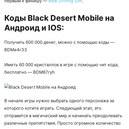
первым к финишу —
Real Driving Sim
.
Коды Black Desert Mobile на
Андроид и IOS:
Получить 600 000 денег, можно с помощью коды —
BDMe4r33
Иметь 60 000 кристаллов в игре с помощью чит кода,
бесплатно — BDM67ryh
В начале игры нужно выбрать одного персонажа за
которого хотите играть. Следующий этап, это
отправится в магический мир и начинать преодолевать
различные препятствия. Просто огромное количество