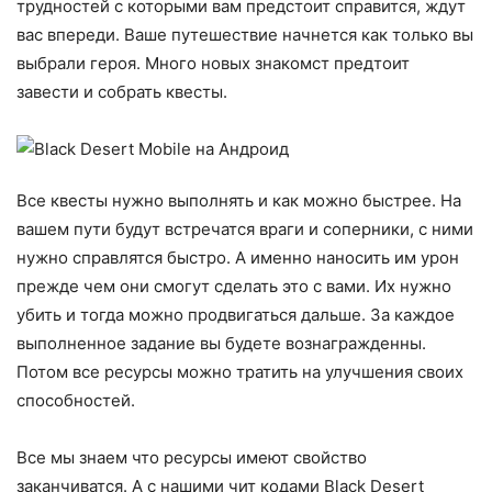
трудностей с которыми вам предстоит справится, ждут
вас впереди. Ваше путешествие начнется как только вы
выбрали героя. Много новых знакомст предтоит
завести и собрать квесты.
Все квесты нужно выполнять и как можно быстрее. На
вашем пути будут встречатся враги и соперники, с ними
нужно справлятся быстро. А именно наносить им урон
прежде чем они смогут сделать это с вами. Их нужно
убить и тогда можно продвигаться дальше. За каждое
выполненное задание вы будете вознагражденны.
Потом все ресурсы можно тратить на улучшения своих
способностей.
Все мы знаем что ресурсы имеют свойство
заканчиватся. А с нашими чит кодами Black Desert