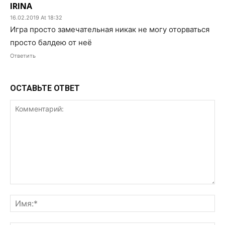
IRINA
16.02.2019 At 18:32
Игра просто замечательная никак не могу оторваться
просто балдею от неё
Ответить
ОСТАВЬТЕ ОТВЕТ