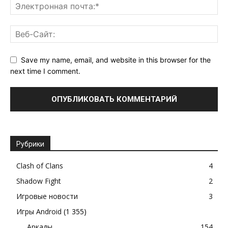
Save my name, email, and website in this browser for the
next time I comment.
Рубрики
Clash of Clans
4
Shadow Fight
2
Игровые новости
3
Игры Android
(1 355)
Аркады
154