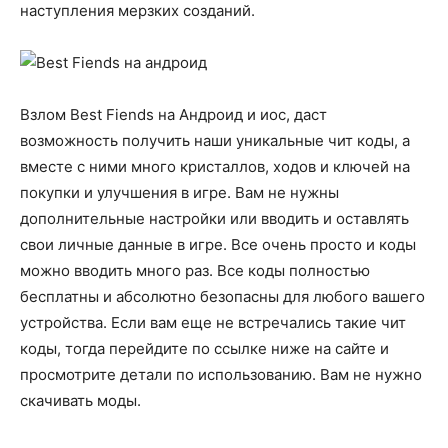
наступления мерзких созданий.
Взлом Best Fiends на Андроид и иос, даст
возможность получить наши уникальные чит коды, а
вместе с ними много кристаллов, ходов и ключей на
покупки и улучшения в игре. Вам не нужны
дополнительные настройки или вводить и оставлять
свои личные данные в игре. Все очень просто и коды
можно вводить много раз. Все коды полностью
бесплатны и абсолютно безопасны для любого вашего
устройства. Если вам еще не встречались такие чит
коды, тогда перейдите по ссылке ниже на сайте и
просмотрите детали по использованию. Вам не нужно
скачивать моды.