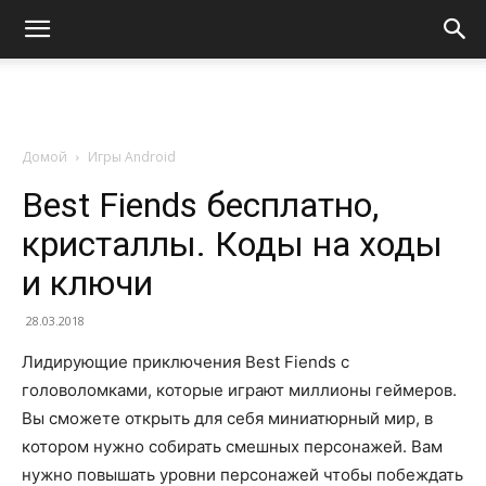
Домой
Игры Android
Best Fiends бесплатно,
кристаллы. Коды на ходы
и ключи
28.03.2018
Лидирующие приключения Best Fiends с
головоломками, которые играют миллионы геймеров.
Вы сможете открыть для себя миниатюрный мир, в
котором нужно собирать смешных персонажей. Вам
нужно повышать уровни персонажей чтобы побеждать