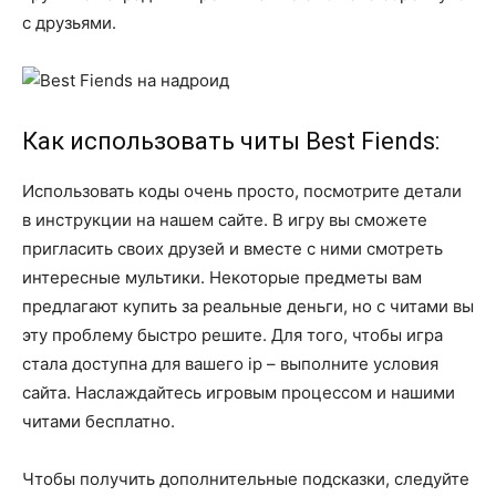
с друзьями.
Как использовать читы Best Fiends:
Использовать коды очень просто, посмотрите детали
в инструкции на нашем сайте. В игру вы сможете
пригласить своих друзей и вместе с ними смотреть
интересные мультики. Некоторые предметы вам
предлагают купить за реальные деньги, но с читами вы
эту проблему быстро решите. Для того, чтобы игра
стала доступна для вашего ip – выполните условия
сайта. Наслаждайтесь игровым процессом и нашими
читами бесплатно.
Чтобы получить дополнительные подсказки, следуйте