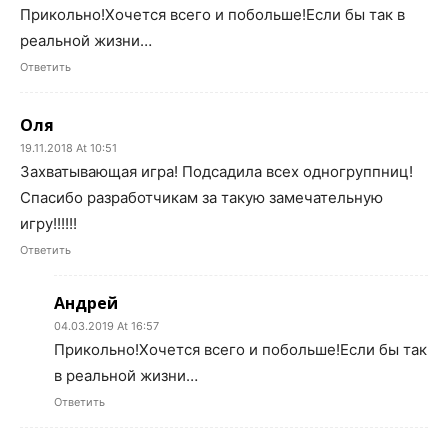
Прикольно!Хочется всего и побольше!Если бы так в
реальной жизни…
Ответить
Оля
19.11.2018 At 10:51
Захватывающая игра! Подсадила всех одногруппниц!
Спасибо разработчикам за такую замечательную
игру!!!!!!
Ответить
Андрей
04.03.2019 At 16:57
Прикольно!Хочется всего и побольше!Если бы так
в реальной жизни…
Ответить