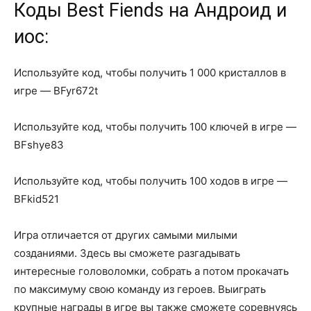
Коды Best Fiends на Андроид и
иос:
Используйте код, чтобы получить 1 000 кристаллов в
игре — BFyr672t
Используйте код, чтобы получить 100 ключей в игре —
BFshye83
Используйте код, чтобы получить 100 ходов в игре —
BFkid521
Игра отличается от других самыми милыми
созданиями. Здесь вы сможете разгадывать
интересные головоломки, собрать а потом прокачать
по максимуму свою команду из героев. Выиграть
крупные награды в игре вы также сможете соревнуясь