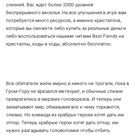
слизней. Вас ждет более 2000 уровней
беспрерывного веселья. На все улучшения в игре вам
потребуется много ресурсов, а именно кристаллов,
которые вы сможете либо купить за реальные деньги
либо воспользоваться нашими читами Best Fiends на
кристаллы, коды и ходы, абсолютно бесплатно.
Все обитатели жили мирно и никого не трогали, пока в
Гром-Гору не врезался метеорит, и обычные слизни
превратились в мерзких головорезов. И теперь они
захватывают мир, обмазывая все к чему торкаются,
слизью. Но команда из храбрых героев хотят дать им
отпор. Теперь храбрые герои хотят дать отпор, им
нужно разгадывать головоломки чтобы отбить